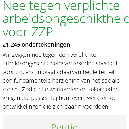
Nee tegen verplichte
arbeidsongeschikthei
voor ZZP
21.245 ondertekeningen
Wij zeggen nee tegen een verplichte
arbeidsongeschiktheidsverzekering speciaal
voor zzp’ers. In plaats daarvan bepleiten wij
een fundamentele herziening van het sociale
stelsel. Zodat alle werkenden de zekerheden
krijgen die passen bij hun leven, werk, en de
ontwikkelingen die zich daarin voordoen.
Petitie