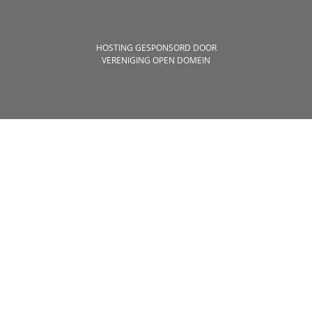
HOSTING GESPONSORD DOOR
VERENIGING OPEN DOMEIN