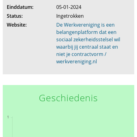
Einddatum:
05-01-2024
Status:
Ingetrokken
Website:
De Werkvereniging is een
belangenplatform dat een
sociaal zekerheidsstelsel wil
waarbij jij centraal staat en
niet je contractvorm /
werkvereniging.nl
Geschiedenis