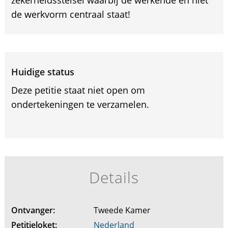
de werkvorm centraal staat!
Huidige status
Deze petitie staat niet open om
ondertekeningen te verzamelen.
Details
Ontvanger:
Tweede Kamer
Petitieloket:
Nederland