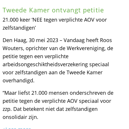
Tweede Kamer ontvangt petitie
21.000 keer ‘NEE tegen verplichte AOV voor
zelfstandigen’
Den Haag, 30 mei 2023 – Vandaag heeft Roos
Wouters, oprichter van de Werkvereniging, de
petitie tegen een verplichte
arbeidsongeschiktheidsverzekering speciaal
voor zelfstandigen aan de Tweede Kamer
overhandigd.
“Maar liefst 21.000 mensen onderschreven de
petitie tegen de verplichte AOV speciaal voor
zzp. Dat betekent niet dat zelfstandigen
onsolidair zijn.