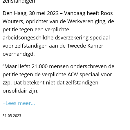
zelfstandigen’
Den Haag, 30 mei 2023 – Vandaag heeft Roos
Wouters, oprichter van de Werkvereniging, de
petitie tegen een verplichte
arbeidsongeschiktheidsverzekering speciaal
voor zelfstandigen aan de Tweede Kamer
overhandigd.
“Maar liefst 21.000 mensen onderschreven de
petitie tegen de verplichte AOV speciaal voor
zzp. Dat betekent niet dat zelfstandigen
onsolidair zijn.
+Lees meer...
31-05-2023