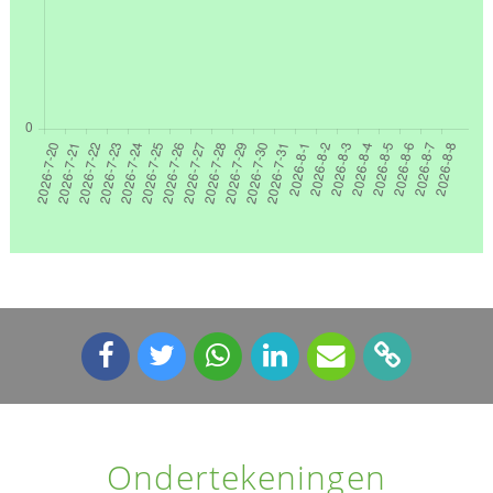
Ondertekeningen