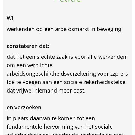
Wij
werkenden op een arbeidsmarkt in beweging
constateren dat:
dat het een slechte zaak is voor alle werkenden
om een verplichte
arbeidsongeschiktheidsverzekering voor zzp-ers
toe te voegen aan een sociale zekerheidsstelsel
dat vrijwel niemand meer past.
en verzoeken
in plaats daarvan te komen tot een
fundamentele hervorming van het sociale
zekerheidsstelsel waarbij de werkende en niet