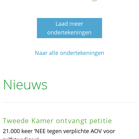
Laad meer
ondertekeningen
Naar alle ondertekeningen
Nieuws
Tweede Kamer ontvangt petitie
21.000 keer ‘NEE tegen verplichte AOV voor